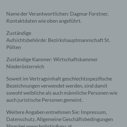
Name der Verantwortlichen: Dagmar Forstner,
Kontaktdaten wie oben angeführt.
Zuständige
Aufsichtsbehörde: Bezirkshauptmannschaft St.
Pölten
Zuständige Kammer: Wirtschaftskammer
Niederösterreich
Soweit im Vertragsinhalt geschlechtsspezifische
Bezeichnungen verwendet werden, sind damit
sowohl weibliche als auch männliche Personen wie
auch juristische Personen gemeint.
Weitere Angaben entnehmen Sie: Impressum,
Datenschutz, Allgemeine Geschäftsbedingungen
Shop bei www.holistic4you.at