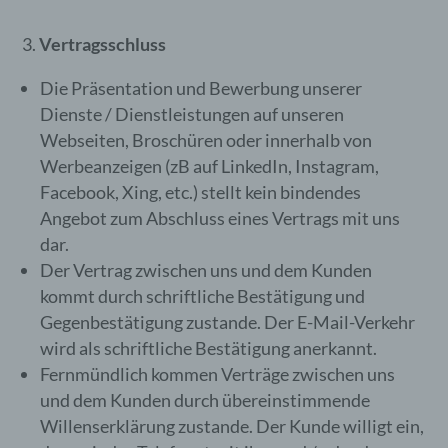
*
Vertragsschluss
Die Präsentation und Bewerbung unserer
Dienste / Dienstleistungen auf unseren
Webseiten, Broschüren oder innerhalb von
Werbeanzeigen (zB auf LinkedIn, Instagram,
Facebook, Xing, etc.) stellt kein bindendes
Angebot zum Abschluss eines Vertrags mit uns
dar.
Der Vertrag zwischen uns und dem Kunden
kommt durch schriftliche Bestätigung und
Gegenbestätigung zustande. Der E-Mail-Verkehr
wird als schriftliche Bestätigung anerkannt.
Fernmündlich kommen Verträge zwischen uns
und dem Kunden durch übereinstimmende
Willenserklärung zustande. Der Kunde willigt ein,