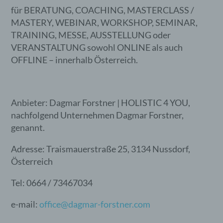
für BERATUNG, COACHING, MASTERCLASS /
MASTERY, WEBINAR, WORKSHOP, SEMINAR,
TRAINING, MESSE, AUSSTELLUNG oder
VERANSTALTUNG sowohl ONLINE als auch
OFFLINE – innerhalb Österreich.
Anbieter: Dagmar Forstner | HOLISTIC 4 YOU,
nachfolgend Unternehmen Dagmar Forstner,
genannt.
Adresse: Traismauerstraße 25, 3134 Nussdorf,
Österreich
Tel: 0664 / 73467034
e-mail:
office@dagmar-forstner.com