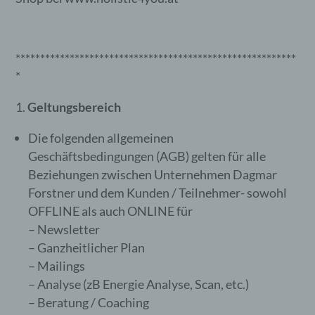
*********************************************************
*
Geltungsbereich
Die folgenden allgemeinen
Geschäftsbedingungen (AGB) gelten für alle
Beziehungen zwischen Unternehmen Dagmar
Forstner und dem Kunden / Teilnehmer- sowohl
OFFLINE als auch ONLINE für
– Newsletter
– Ganzheitlicher Plan
– Mailings
– Analyse (zB Energie Analyse, Scan, etc.)
– Beratung / Coaching